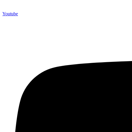
Youtube