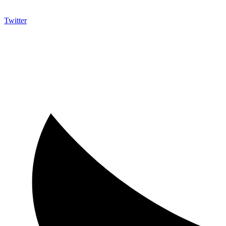
Twitter