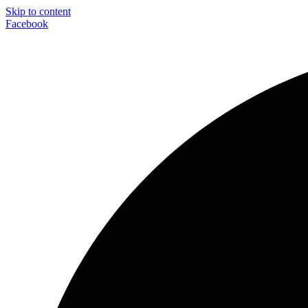
Skip to content
Facebook